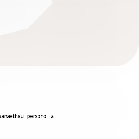
sanaethau personol a