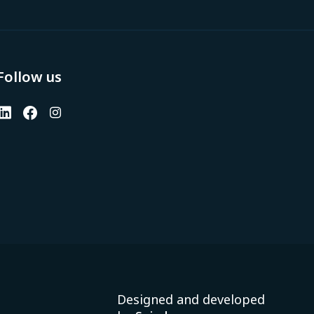
Follow us
Designed and developed